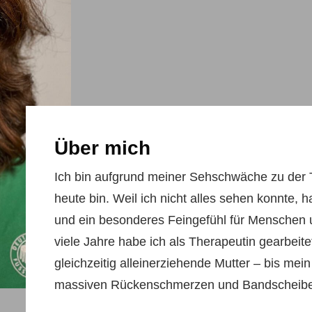
Über mich
Ich bin aufgrund meiner Sehschwäche zu der 
heute bin. Weil ich nicht alles sehen konnte, 
und ein besonderes Feingefühl für Menschen u
viele Jahre habe ich als Therapeutin gearbeite
gleichzeitig alleinerziehende Mutter – bis mei
massiven Rückenschmerzen und Bandscheiben