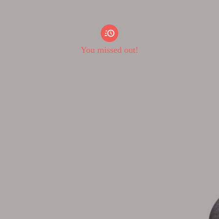
You missed out!