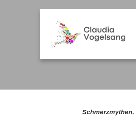
Schmerzmythen, 