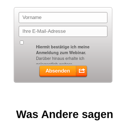
Was Andere sagen