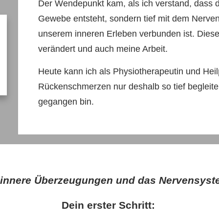
Der Wendepunkt kam, als ich verstand, dass d
Gewebe entsteht, sondern tief mit dem Nerve
unserem inneren Erleben verbunden ist. Dies
verändert und auch meine Arbeit.
Heute kann ich als Physiotherapeutin und Hei
Rückenschmerzen nur deshalb so tief begleite
gegangen bin.
innere Überzeugungen und das Nervensyst
Dein erster Schritt: