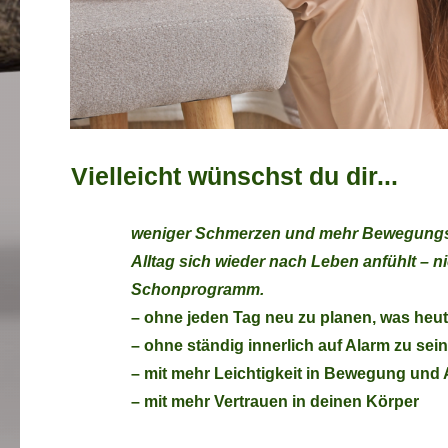
Vielleicht wünschst du dir...
weniger Schmerzen und mehr Bewegungsfr
Alltag sich wieder nach Leben anfühlt – n
Schonprogramm.
– ohne jeden Tag neu zu planen, was heut
– ohne ständig innerlich auf Alarm zu sein
– mit mehr Leichtigkeit in Bewegung und 
– mit mehr Vertrauen in deinen Körper