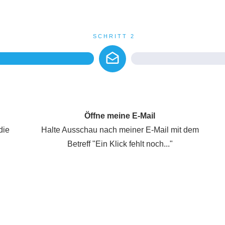
SCHRITT 2
Öffne meine E-Mail
die
Halte Ausschau nach meiner E-Mail mit dem
Betreff "Ein Klick fehlt noch..."