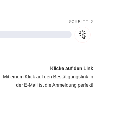
SCHRITT 3
Klicke auf den Link
Mit einem Klick auf den Bestätigungslink in
der E-Mail ist die Anmeldung perfekt!