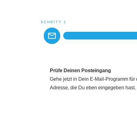
SCHRITT 1
Prüfe Deinen Posteingang
Gehe jetzt in Dein E-Mail-Programm für 
Adresse, die Du eben eingegeben hast.